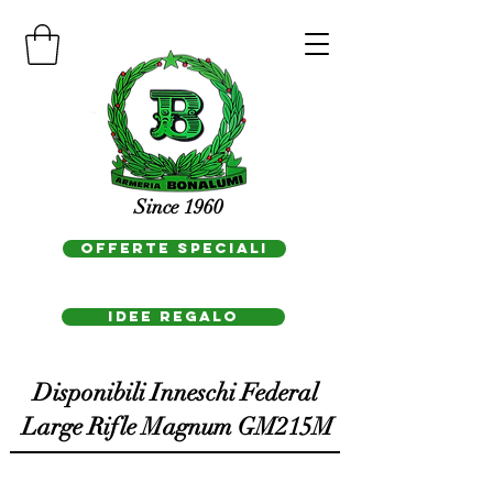
Since 1960
OFFERTE SPECIALI
IDEE REGAlo
Disponibili Inneschi Federal
Large Rifle Magnum GM215M