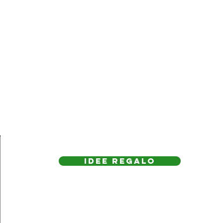
IDEE REGAlo