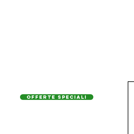
OFFERTE SPECIALI