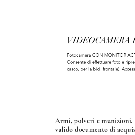
VIDEOCAMERA 
Fotocamera CON MONITOR AC
Consente di effettuare foto e ripre
casco, per la bici, frontale). Access
Armi, polveri e munizioni, 
valido documento di acquist