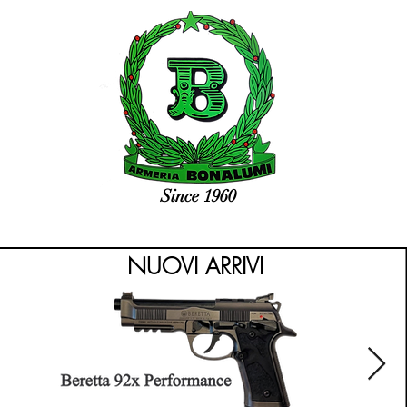
Since 1960
NUOVI ARRIVI