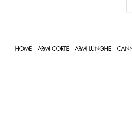
HOME
ARMI CORTE
ARMI LUNGHE
CANN