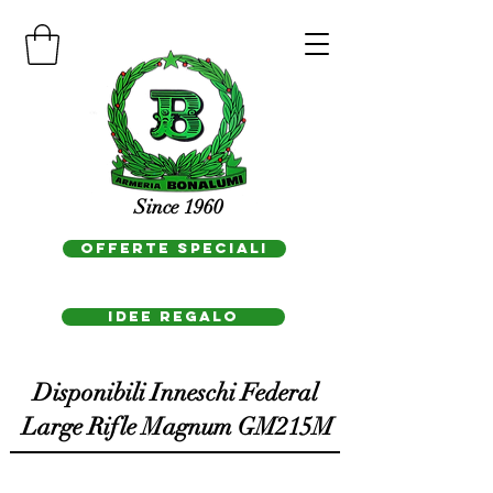
Since 1960
OFFERTE SPECIALI
IDEE REGAlo
Disponibili Inneschi Federal
Large Rifle Magnum GM215M