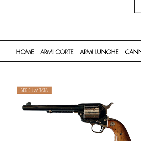
HOME
ARMI CORTE
ARMI LUNGHE
CANN
SERIE LIMITATA