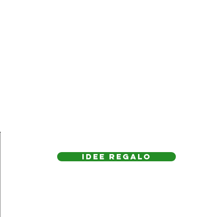
IDEE REGAlo