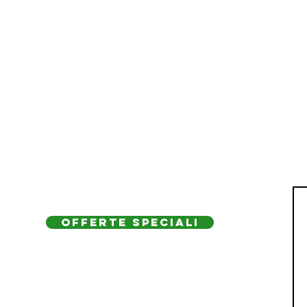
OFFERTE SPECIALI