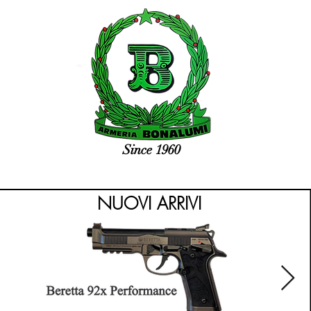
Since 1960
NUOVI ARRIVI