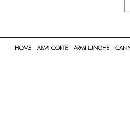
HOME
ARMI CORTE
ARMI LUNGHE
CANN