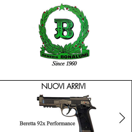
Since 1960
NUOVI ARRIVI