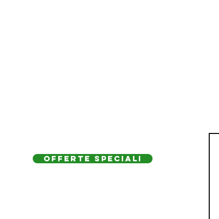
OFFERTE SPECIALI