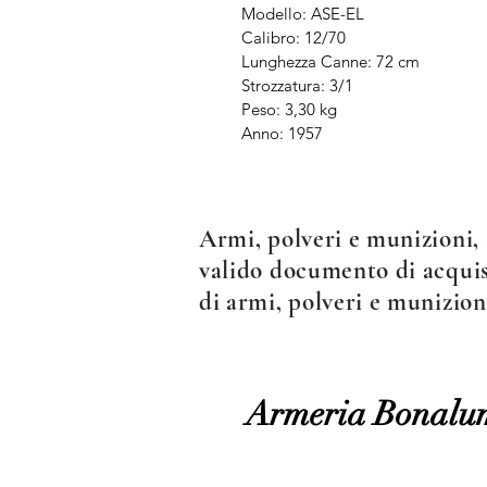
Modello: ASE-EL
Calibro: 12/70
Lunghezza Canne: 72 cm
Strozzatura: 3/1
Peso: 3,30 kg
Anno: 1957
Armi, polveri e munizioni, 
valido documento di acquist
di armi, polveri e munizion
Armeria Bonalu