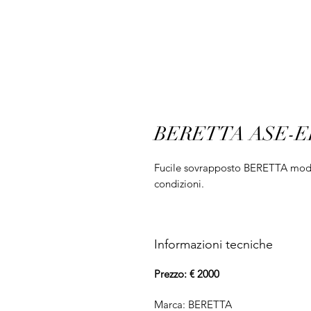
BERETTA ASE-EL 
Fucile sovrapposto BERETTA model
condizioni.
Informazioni tecniche
Prezzo: € 2000
Marca: BERETTA