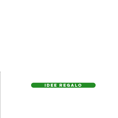
IDEE REGAlo