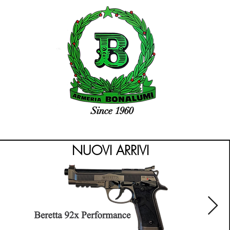
Since 1960
NUOVI ARRIVI