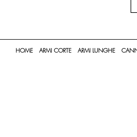
HOME
ARMI CORTE
ARMI LUNGHE
CANN