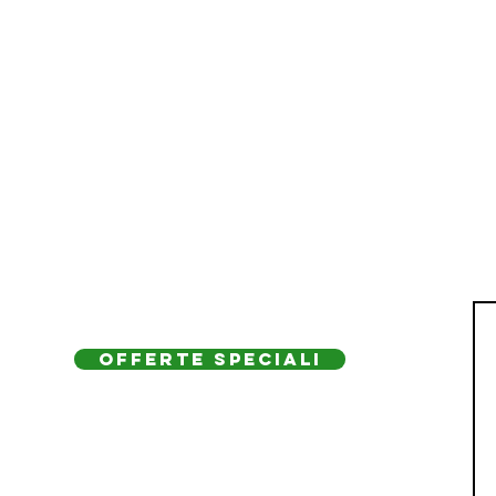
OFFERTE SPECIALI