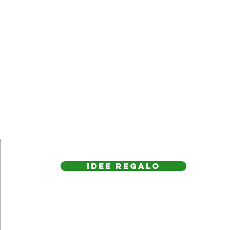
IDEE REGAlo