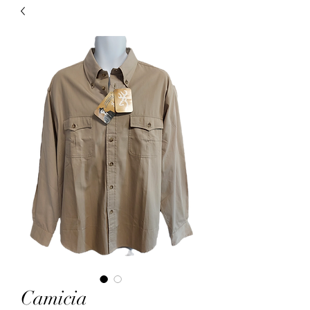
Camicia