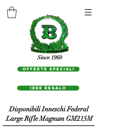
Since 1960
OFFERTE SPECIALI
IDEE REGAlo
Disponibili Inneschi Federal
Large Rifle Magnum GM215M