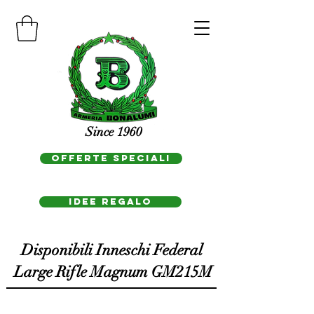
Since 1960
OFFERTE SPECIALI
IDEE REGAlo
Disponibili Inneschi Federal
Large Rifle Magnum GM215M