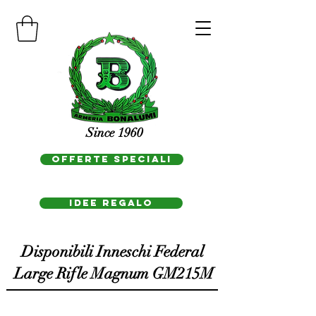
Since 1960
OFFERTE SPECIALI
IDEE REGAlo
Disponibili Inneschi Federal
Large Rifle Magnum GM215M