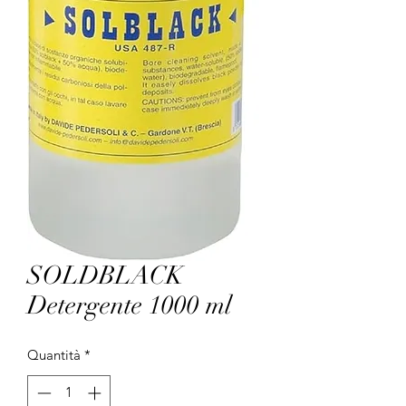
SOLDBLACK
Detergente 1000 ml
Quantità
*