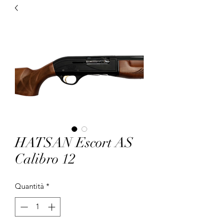
HATSAN Escort AS
Calibro 12
Quantità
*