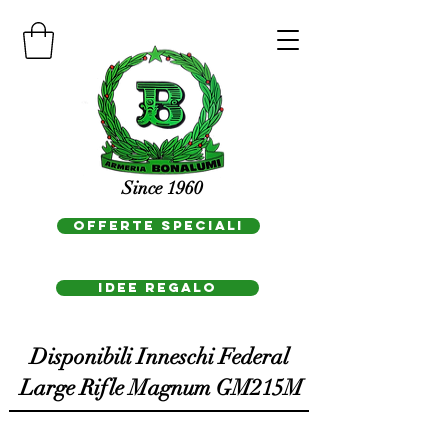
Since 1960
OFFERTE SPECIALI
IDEE REGAlo
Disponibili Inneschi Federal
Large Rifle Magnum GM215M