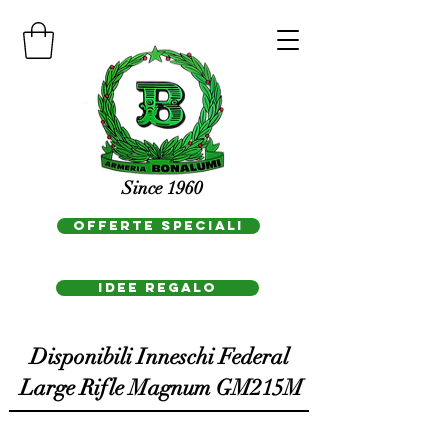
Since 1960
OFFERTE SPECIALI
IDEE REGAlo
Disponibili Inneschi Federal
Large Rifle Magnum GM215M