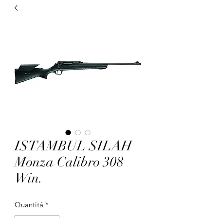
ISTAMBUL SILAH
Monza Calibro 308
Win.
Quantità
*