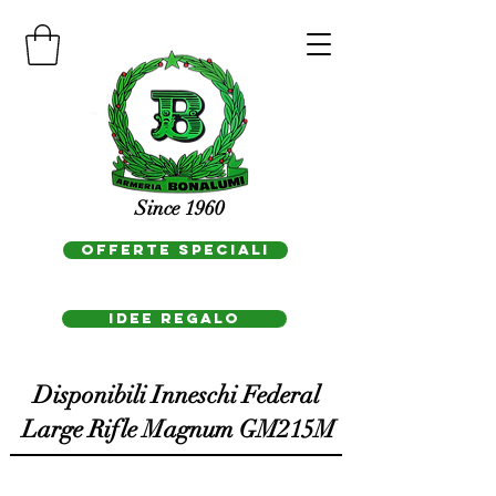
Since 1960
OFFERTE SPECIALI
IDEE REGAlo
Disponibili Inneschi Federal
Large Rifle Magnum GM215M