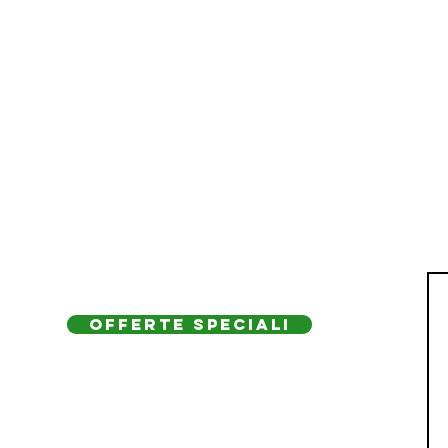
OFFERTE SPECIALI