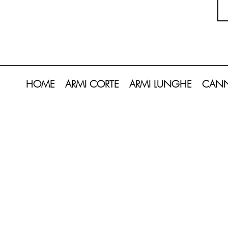
HOME
ARMI CORTE
ARMI LUNGHE
CANN