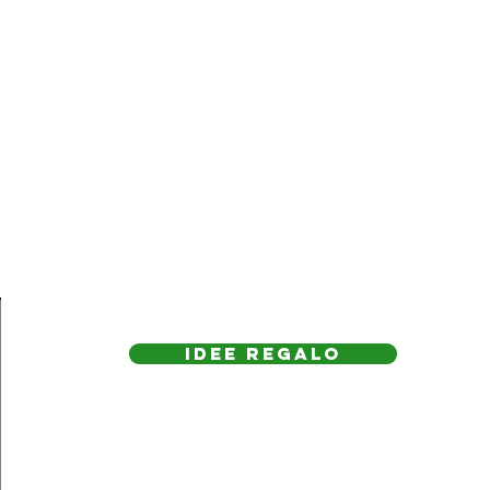
IDEE REGAlo