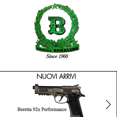
Since 1960
NUOVI ARRIVI