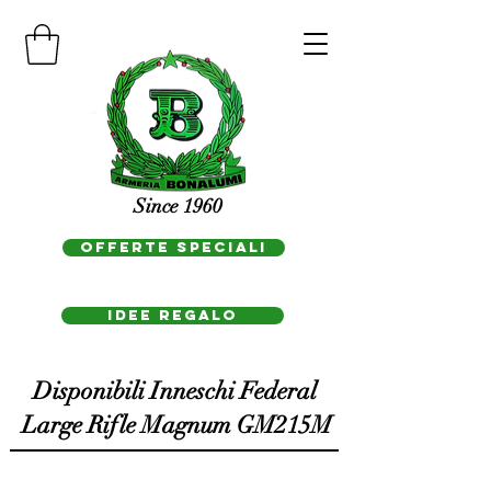
Since 1960
OFFERTE SPECIALI
IDEE REGAlo
Disponibili Inneschi Federal
Large Rifle Magnum GM215M