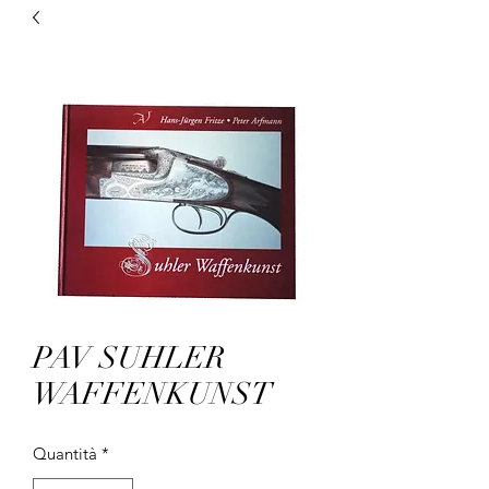
PAV SUHLER
WAFFENKUNST
Quantità
*