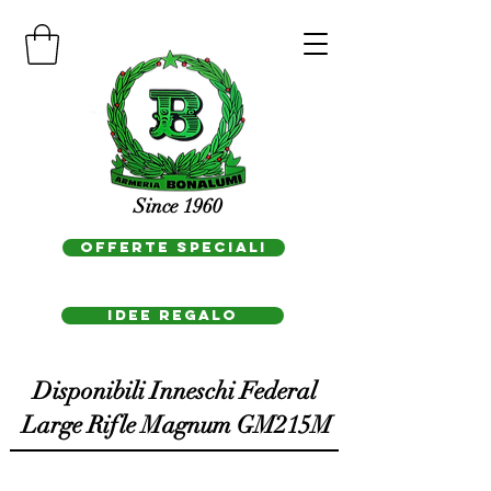
Since 1960
OFFERTE SPECIALI
IDEE REGAlo
Disponibili Inneschi Federal
Large Rifle Magnum GM215M