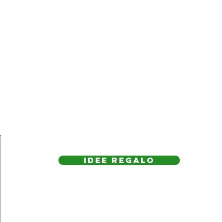
IDEE REGAlo