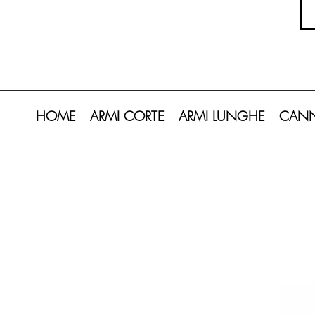
HOME
ARMI CORTE
ARMI LUNGHE
CANN