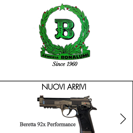
Since 1960
NUOVI ARRIVI