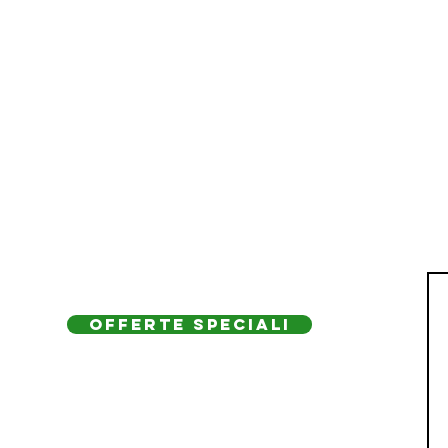
OFFERTE SPECIALI