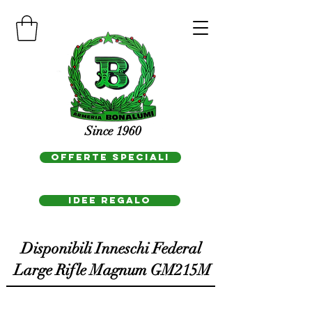
Since 1960
OFFERTE SPECIALI
IDEE REGAlo
Disponibili Inneschi Federal
Large Rifle Magnum GM215M