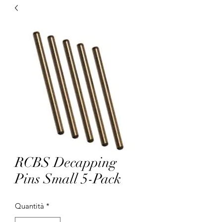
RCBS Decapping
Pins Small 5-Pack
Quantità
*