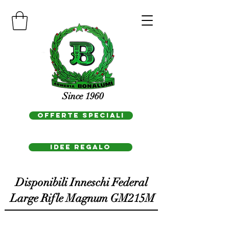
Since 1960
OFFERTE SPECIALI
IDEE REGAlo
Disponibili Inneschi Federal
Large Rifle Magnum GM215M