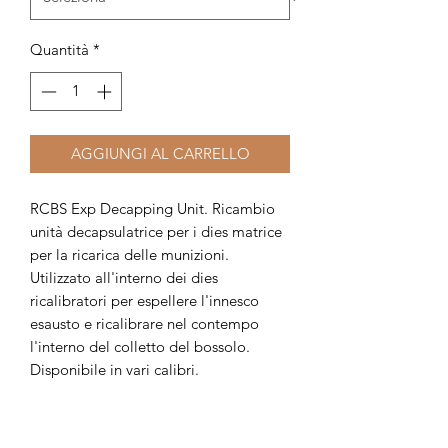
Quantità
*
AGGIUNGI AL CARRELLO
RCBS Exp Decapping Unit. Ricambio
unità decapsulatrice per i dies matrice
per la ricarica delle munizioni.
Utilizzato all'interno dei dies
ricalibratori per espellere l'innesco
esausto e ricalibrare nel contempo
l'interno del colletto del bossolo.
Disponibile in vari calibri.