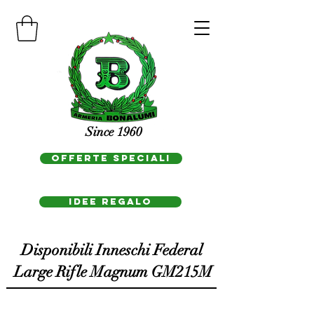
Since 1960
OFFERTE SPECIALI
IDEE REGAlo
Disponibili Inneschi Federal
Large Rifle Magnum GM215M