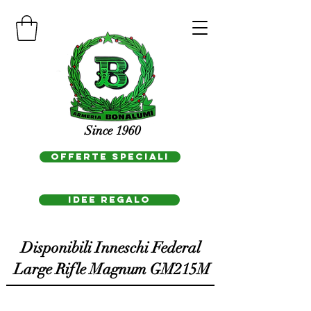
Since 1960
OFFERTE SPECIALI
IDEE REGAlo
Disponibili Inneschi Federal
Large Rifle Magnum GM215M