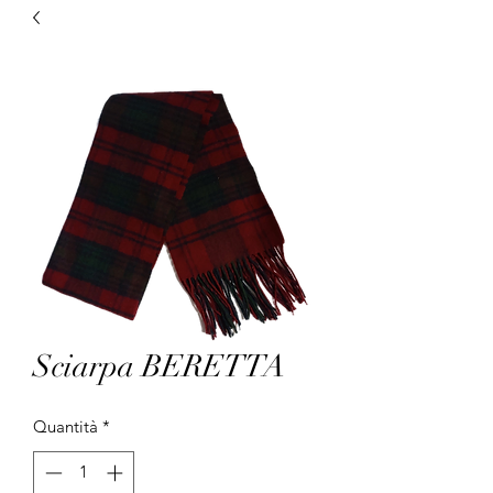
Sciarpa BERETTA
Quantità
*