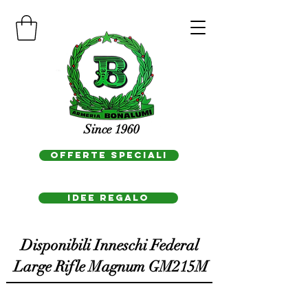
Since 1960
OFFERTE SPECIALI
IDEE REGAlo
Disponibili Inneschi Federal
Large Rifle Magnum GM215M