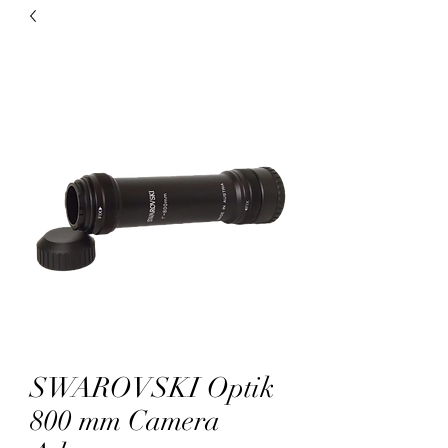
SWAROVSKI Optik
800 mm Camera